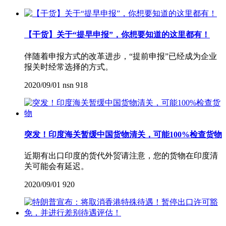
【干货】关于“提早申报”，你想要知道的这里都有！
伴随着申报方式的改革进步，“提前申报”已经成为企业
报关时经常选择的方式。
2020/09/01
nsn
918
突发！印度海关暂缓中国货物清关，可能100%检查货物
近期有出口印度的货代外贸请注意，您的货物在印度清
关可能会有延迟。
2020/09/01
920