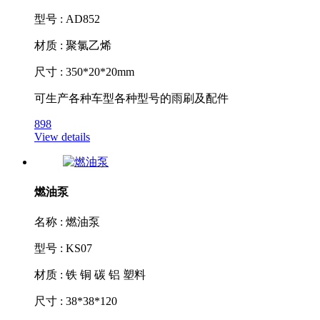
型号 : AD852
材质 : 聚氯乙烯
尺寸 : 350*20*20mm
可生产各种车型各种型号的雨刷及配件
898
View details
燃油泵
名称 : 燃油泵
型号 : KS07
材质 : 铁 铜 碳 铝 塑料
尺寸 : 38*38*120